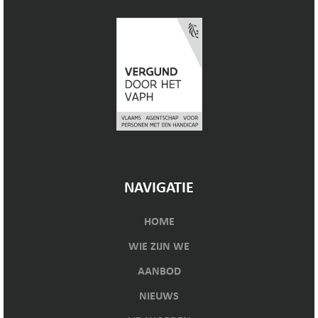
NAVIGATIE
HOME
WIE ZIJN WE
AANBOD
NIEUWS