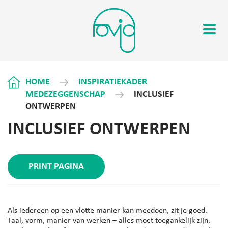
HOME
INSPIRATIEKADER
MEDEZEGGENSCHAP
INCLUSIEF
ONTWERPEN
INCLUSIEF ONTWERPEN
PRINT PAGINA
Als iedereen op een vlotte manier kan meedoen, zit je goed.
Taal, vorm, manier van werken – alles moet toegankelijk zijn.