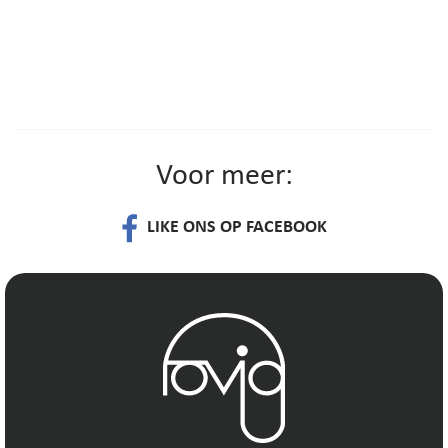
Voor meer:
LIKE ONS OP FACEBOOK