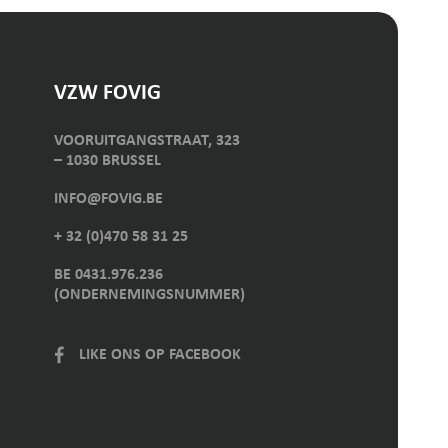
VZW FOVIG
VOORUITGANGSTRAAT, 323
– 1030 BRUSSEL
INFO@FOVIG.BE
+ 32 (0)470 58 31 25
BE 0431.976.236
(ONDERNEMINGSNUMMER)
LIKE ONS OP FACEBOOK