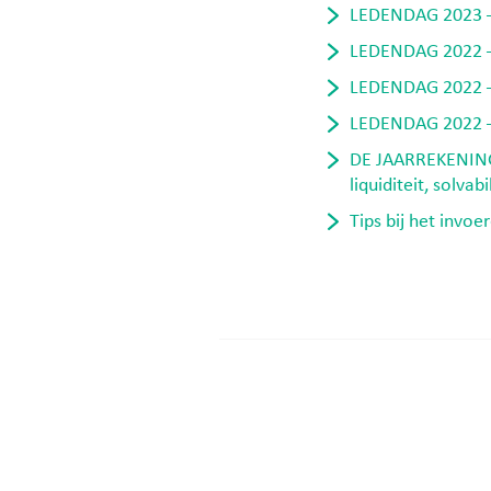
LEDENDAG 2023 – 
LEDENDAG 2022 – 
LEDENDAG 2022 – 
LEDENDAG 2022 – H
DE JAARREKENING |
liquiditeit, solvab
Tips bij het invo