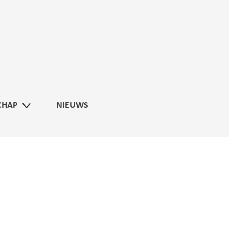
CHAP
NIEUWS