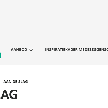
AANBOD
INSPIRATIEKADER MEDEZEGGENS
AAN DE SLAG
LAG