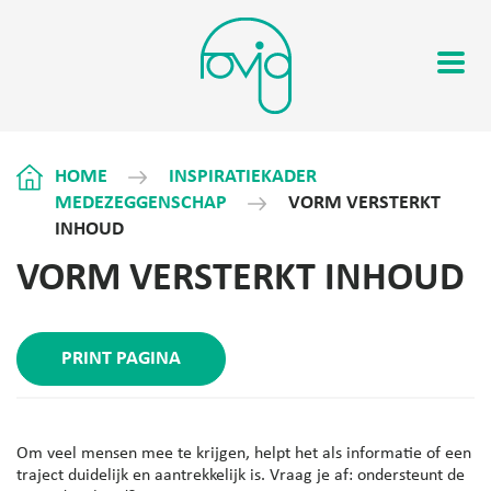
HOME
INSPIRATIEKADER
MEDEZEGGENSCHAP
VORM VERSTERKT
INHOUD
VORM VERSTERKT INHOUD
PRINT PAGINA
Om veel mensen mee te krijgen, helpt het als informatie of een
traject duidelijk en aantrekkelijk is. Vraag je af: ondersteunt de