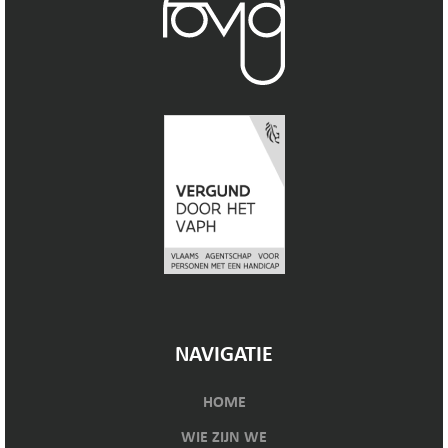
NAVIGATIE
HOME
WIE ZIJN WE