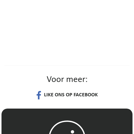
Voor meer:
LIKE ONS OP FACEBOOK