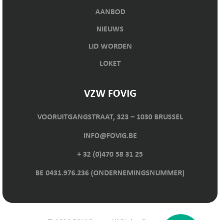
AANBOD
NIEUWS
LID WORDEN
LOKET
VZW FOVIG
VOORUITGANGSTRAAT, 323 – 1030 BRUSSEL
INFO@FOVIG.BE
+ 32 (0)470 58 31 25
BE 0431.976.236 (ONDERNEMINGSNUMMER)