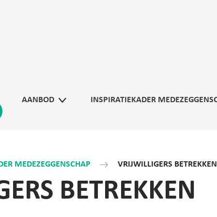
AANBOD
INSPIRATIEKADER MEDEZEGGENS
ADER MEDEZEGGENSCHAP
VRIJWILLIGERS BETREKKEN
IGERS BETREKKEN