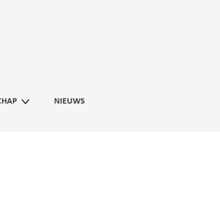
CHAP
NIEUWS