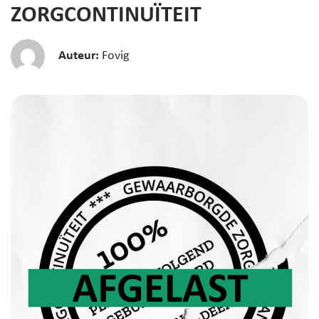
ZORGCONTINUÏTEIT
Auteur:
Fovig