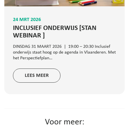
24 MRT 2026
INCLUSIEF ONDERWIJS [STAN
WEBINAR ]
DINSDAG 31 MAART 2026 | 19:00 – 20:30 Inclusief
onderwijs staat hoog op de agenda in Vlaanderen. Met
het Perspectiefplan…
LEES MEER
Voor meer: