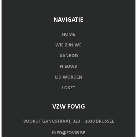
NAVIGATIE
HOME
WIE ZIJN WE
AANBOD
NIEUWS
LID WORDEN
LOKET
VZW FOVIG
VOORUITGANGSTRAAT, 323 – 1030 BRUSSEL
INFO@FOVIG.BE