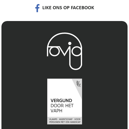
LIKE ONS OP FACEBOOK