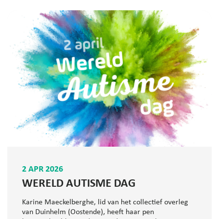
2 APR 2026
WERELD AUTISME DAG
Karine Maeckelberghe, lid van het collectief overleg
van Duinhelm (Oostende), heeft haar pen