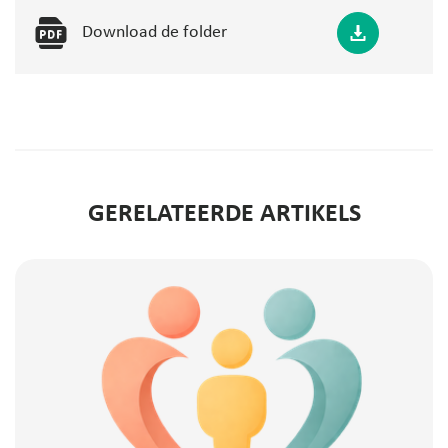
Download de folder
GERELATEERDE ARTIKELS