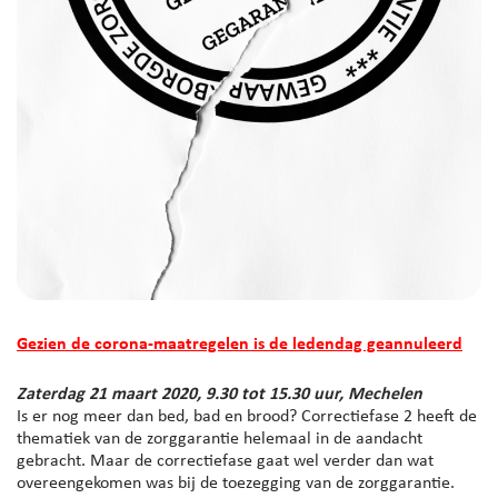
Gezien de corona-maatregelen is de ledendag geannuleerd
Zaterdag 21 maart 2020, 9.30 tot 15.30 uur, Mechelen
Is er nog meer dan bed, bad en brood? Correctiefase 2 heeft de
thematiek van de zorggarantie helemaal in de aandacht
gebracht. Maar de correctiefase gaat wel verder dan wat
overeengekomen was bij de toezegging van de zorggarantie.