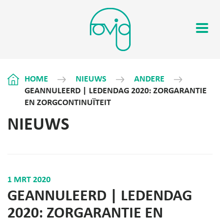
HOME
NIEUWS
ANDERE
GEANNULEERD | LEDENDAG 2020: ZORGARANTIE
EN ZORGCONTINUÏTEIT
NIEUWS
1 MRT 2020
GEANNULEERD | LEDENDAG
2020: ZORGARANTIE EN