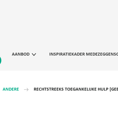
AANBOD
INSPIRATIEKADER MEDEZEGGENS
ANDERE
RECHTSTREEKS TOEGANKELIJKE HULP [GEE