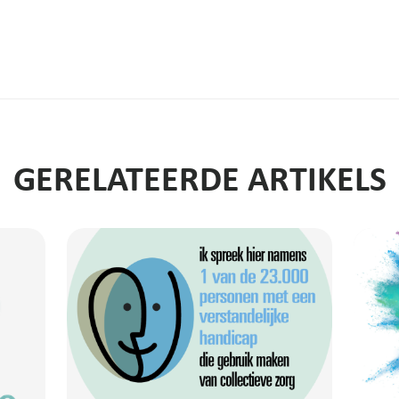
GERELATEERDE ARTIKELS