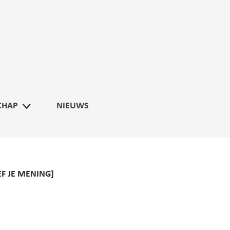
CHAP
NIEUWS
F JE MENING]