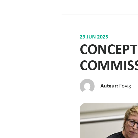
29 JUN 2025
CONCEPT
COMMISS
Auteur:
Fovig