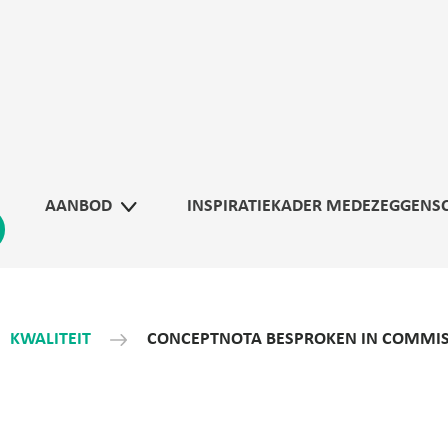
AANBOD
INSPIRATIEKADER MEDEZEGGENS
KWALITEIT
CONCEPTNOTA BESPROKEN IN COMMISS