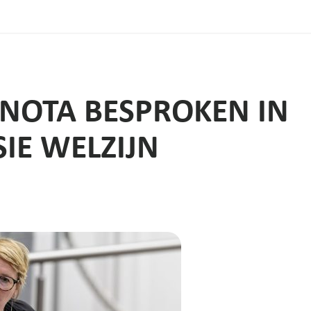
NOTA BESPROKEN IN
IE WELZIJN