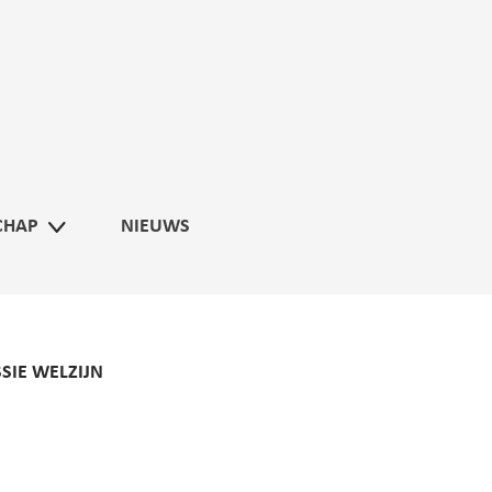
CHAP
NIEUWS
IE WELZIJN