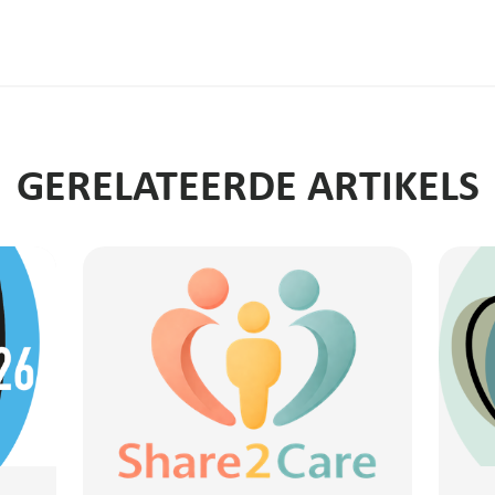
GERELATEERDE ARTIKELS