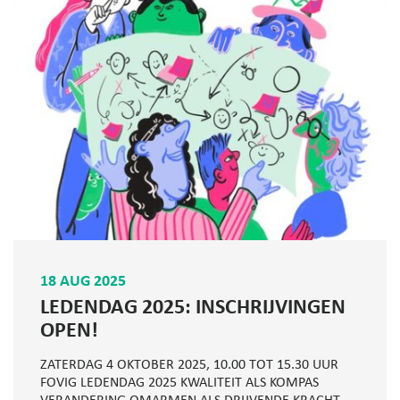
18 AUG 2025
LEDENDAG 2025: INSCHRIJVINGEN
OPEN!
ZATERDAG 4 OKTOBER 2025, 10.00 TOT 15.30 UUR
FOVIG LEDENDAG 2025 KWALITEIT ALS KOMPAS