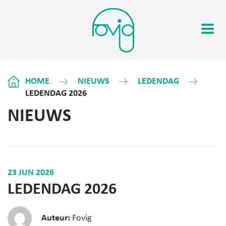
HOME
NIEUWS
LEDENDAG
LEDENDAG 2026
NIEUWS
23 JUN 2026
LEDENDAG 2026
Auteur:
Fovig