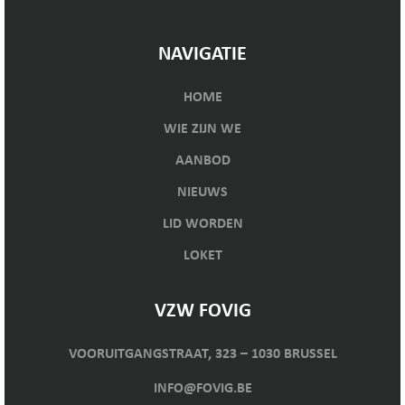
NAVIGATIE
HOME
WIE ZIJN WE
AANBOD
NIEUWS
LID WORDEN
LOKET
VZW FOVIG
VOORUITGANGSTRAAT, 323 – 1030 BRUSSEL
INFO@FOVIG.BE