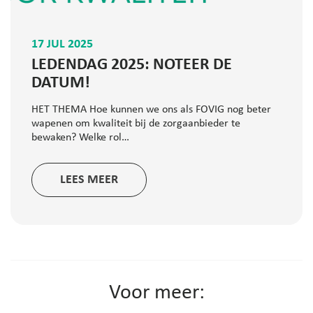
17 JUL 2025
LEDENDAG 2025: NOTEER DE
DATUM!
HET THEMA Hoe kunnen we ons als FOVIG nog beter
wapenen om kwaliteit bij de zorgaanbieder te
bewaken? Welke rol…
LEES MEER
Voor meer: