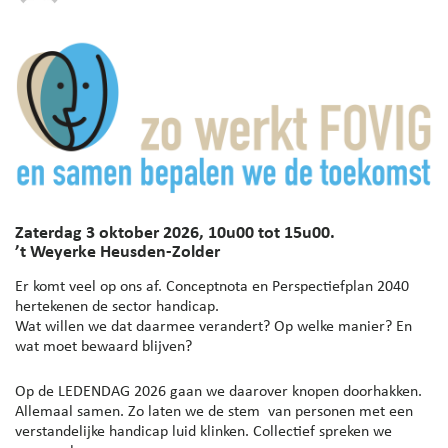
Zaterdag 3 oktober 2026, 10u00 tot 15u00.
’t Weyerke Heusden-Zolder
Er komt veel op ons af. Conceptnota en Perspectiefplan 2040
hertekenen de sector handicap.
Wat willen we dat daarmee verandert? Op welke manier? En
wat moet bewaard blijven?
Op de LEDENDAG 2026 gaan we daarover knopen doorhakken.
Allemaal samen. Zo laten we de stem van personen met een
verstandelijke handicap luid klinken. Collectief spreken we