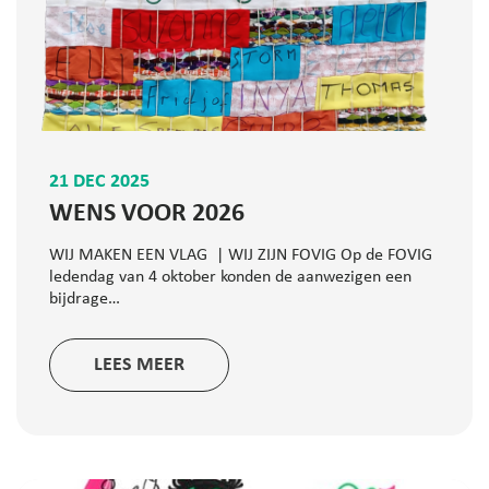
21 DEC 2025
WENS VOOR 2026
WIJ MAKEN EEN VLAG | WIJ ZIJN FOVIG Op de FOVIG
ledendag van 4 oktober konden de aanwezigen een
bijdrage…
LEES MEER