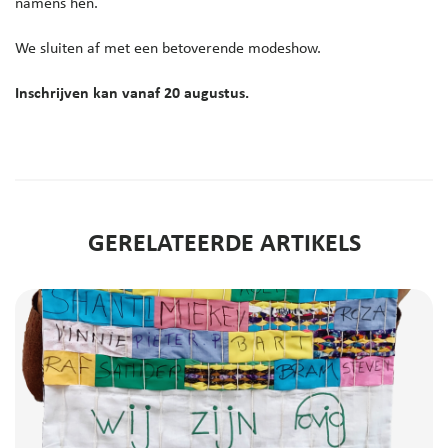
namens hen.
We sluiten af met een betoverende modeshow.
Inschrijven kan vanaf 20 augustus.
GERELATEERDE ARTIKELS