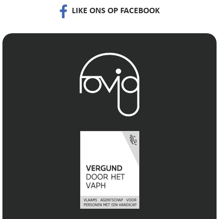
LIKE ONS OP FACEBOOK