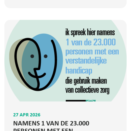
27 APR 2026
NAMENS 1 VAN DE 23.000