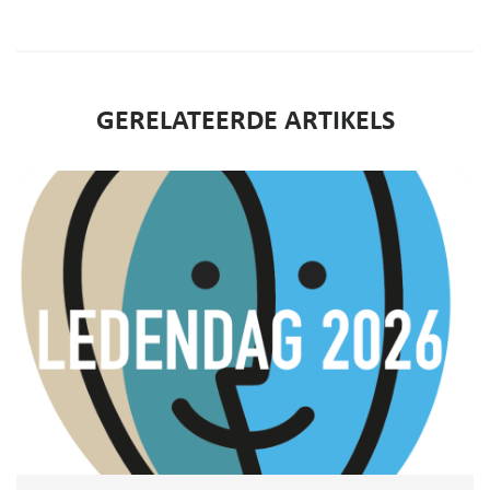
GERELATEERDE ARTIKELS