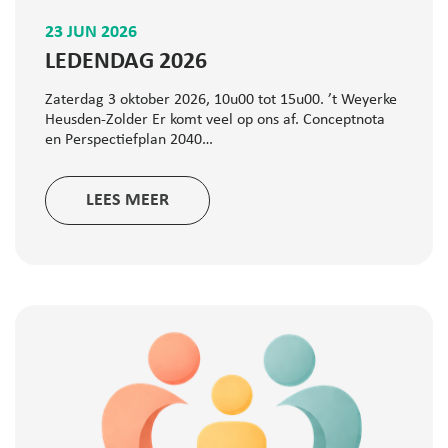
23 JUN 2026
LEDENDAG 2026
Zaterdag 3 oktober 2026, 10u00 tot 15u00. ’t Weyerke
Heusden-Zolder Er komt veel op ons af. Conceptnota
en Perspectiefplan 2040…
LEES MEER