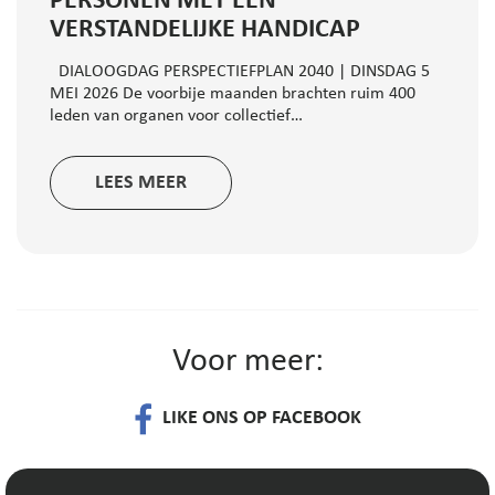
PERSONEN MET EEN
VERSTANDELIJKE HANDICAP
DIALOOGDAG PERSPECTIEFPLAN 2040 | DINSDAG 5
MEI 2026 De voorbije maanden brachten ruim 400
leden van organen voor collectief…
LEES MEER
Voor meer:
LIKE ONS OP FACEBOOK