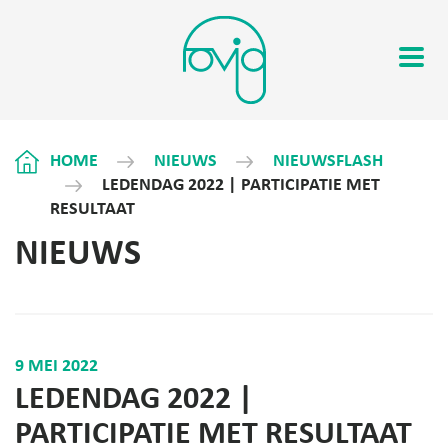
HOME
NIEUWS
NIEUWSFLASH
LEDENDAG 2022 | PARTICIPATIE MET
RESULTAAT
NIEUWS
9 MEI 2022
LEDENDAG 2022 |
PARTICIPATIE MET RESULTAAT