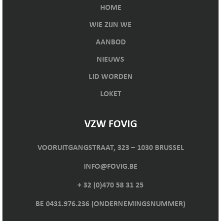
HOME
WIE ZIJN WE
AANBOD
NIEUWS
LID WORDEN
LOKET
VZW FOVIG
VOORUITGANGSTRAAT, 323 – 1030 BRUSSEL
INFO@FOVIG.BE
+ 32 (0)470 58 31 25
BE 0431.976.236 (ONDERNEMINGSNUMMER)