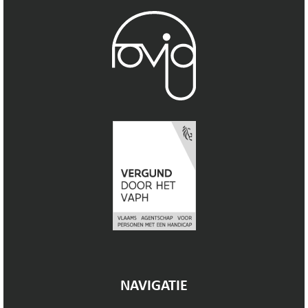
NAVIGATIE