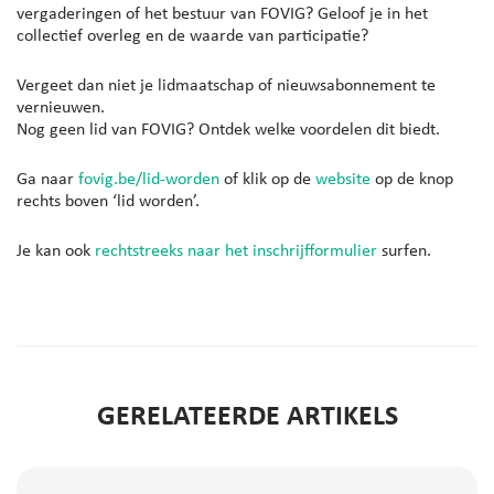
vergaderingen of het bestuur van FOVIG? Geloof je in het
collectief overleg en de waarde van participatie?
Vergeet dan niet je lidmaatschap of nieuwsabonnement te
vernieuwen.
Nog geen lid van FOVIG? Ontdek welke voordelen dit biedt.
Ga naar
fovig.be/lid-worden
of klik op de
website
op de knop
rechts boven ‘lid worden’.
Je kan ook
rechtstreeks naar het inschrijfformulier
surfen.
GERELATEERDE ARTIKELS