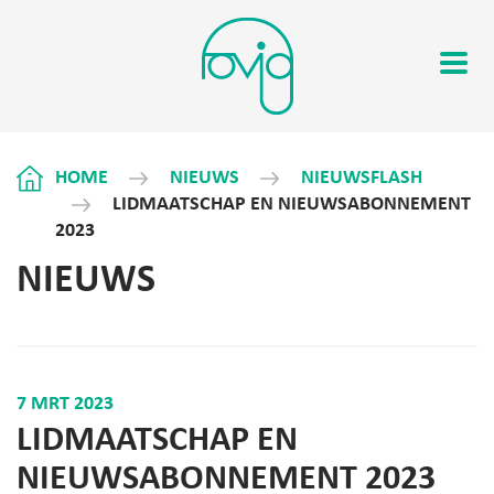
HOME
NIEUWS
NIEUWSFLASH
LIDMAATSCHAP EN NIEUWSABONNEMENT
2023
NIEUWS
7 MRT 2023
LIDMAATSCHAP EN
NIEUWSABONNEMENT 2023