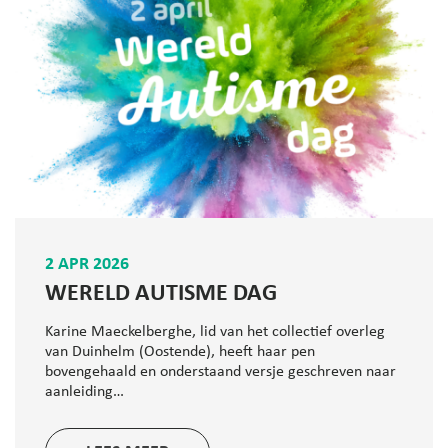
2 APR 2026
WERELD AUTISME DAG
Karine Maeckelberghe, lid van het collectief overleg
van Duinhelm (Oostende), heeft haar pen
bovengehaald en onderstaand versje geschreven naar
aanleiding…