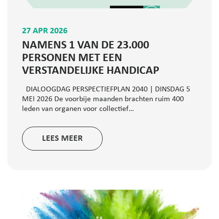
27 APR 2026
NAMENS 1 VAN DE 23.000
PERSONEN MET EEN
VERSTANDELIJKE HANDICAP
DIALOOGDAG PERSPECTIEFPLAN 2040 | DINSDAG 5
MEI 2026 De voorbije maanden brachten ruim 400
leden van organen voor collectief…
LEES MEER