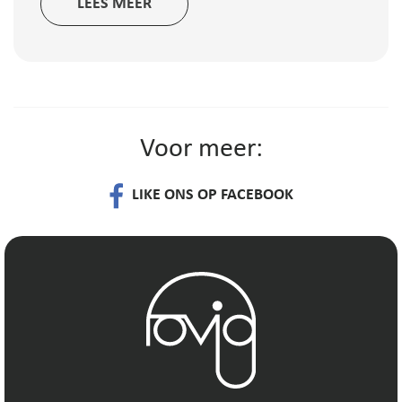
LEES MEER
Voor meer:
LIKE ONS OP FACEBOOK