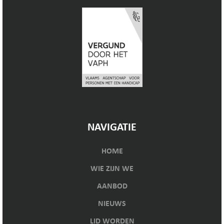
NAVIGATIE
HOME
WIE ZIJN WE
AANBOD
NIEUWS
LID WORDEN