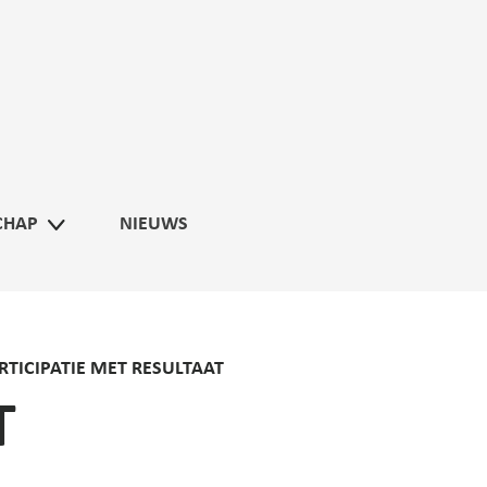
CHAP
NIEUWS
RTICIPATIE MET RESULTAAT
T