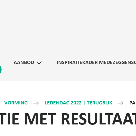
AANBOD
INSPIRATIEKADER MEDEZEGGENS
VORMING
LEDENDAG 2022 | TERUGBLIK
PA
TIE MET RESULTAA