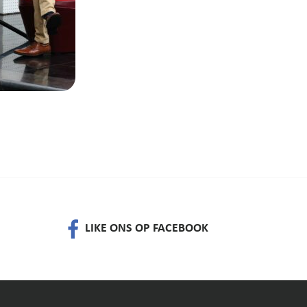
LIKE ONS OP FACEBOOK