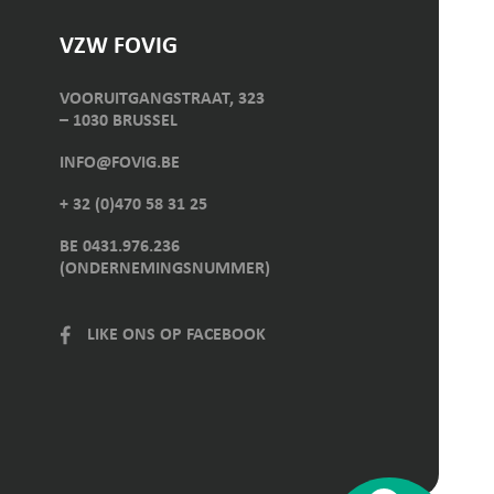
VZW FOVIG
VOORUITGANGSTRAAT, 323
– 1030 BRUSSEL
INFO@FOVIG.BE
+ 32 (0)470 58 31 25
BE 0431.976.236
(ONDERNEMINGSNUMMER)
LIKE ONS OP FACEBOOK