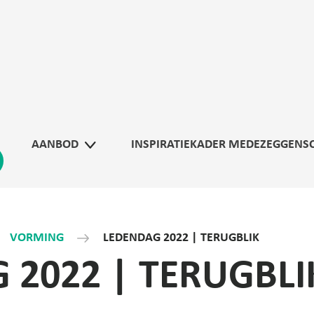
AANBOD
INSPIRATIEKADER MEDEZEGGENS
VORMING
LEDENDAG 2022 | TERUGBLIK
 2022 | TERUGBLI