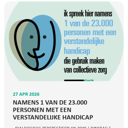
27 APR 2026
NAMENS 1 VAN DE 23.000
PERSONEN MET EEN
VERSTANDELIJKE HANDICAP