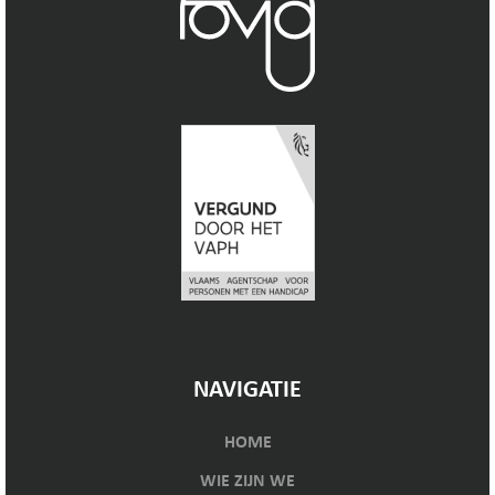
NAVIGATIE
HOME
WIE ZIJN WE