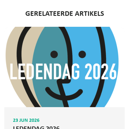
GERELATEERDE ARTIKELS
23 JUN 2026
LEDENDAG 2026