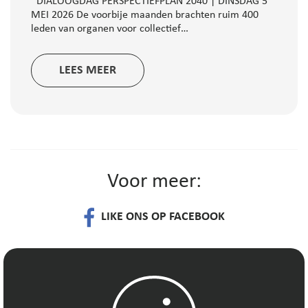
DIALOOGDAG PERSPECTIEFPLAN 2040 | DINSDAG 5
MEI 2026 De voorbije maanden brachten ruim 400
leden van organen voor collectief…
LEES MEER
Voor meer:
LIKE ONS OP FACEBOOK