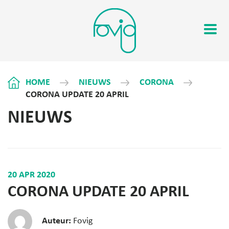
HOME
NIEUWS
CORONA
CORONA UPDATE 20 APRIL
NIEUWS
20 APR 2020
CORONA UPDATE 20 APRIL
Auteur:
Fovig