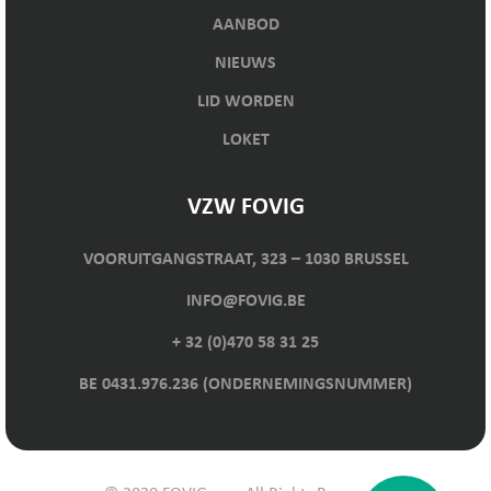
AANBOD
NIEUWS
LID WORDEN
LOKET
VZW FOVIG
VOORUITGANGSTRAAT, 323 – 1030 BRUSSEL
INFO@FOVIG.BE
+ 32 (0)470 58 31 25
BE 0431.976.236 (ONDERNEMINGSNUMMER)