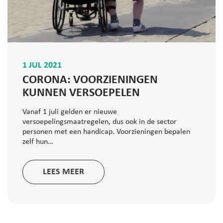
1 JUL 2021
CORONA: VOORZIENINGEN
KUNNEN VERSOEPELEN
Vanaf 1 juli gelden er nieuwe
versoepelingsmaatregelen, dus ook in de sector
personen met een handicap. Voorzieningen bepalen
zelf hun…
LEES MEER