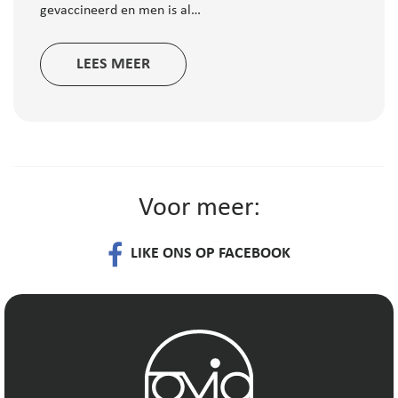
gevaccineerd en men is al…
LEES MEER
Voor meer:
LIKE ONS OP FACEBOOK