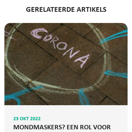
GERELATEERDE ARTIKELS
23 OKT 2022
MONDMASKERS? EEN ROL VOOR