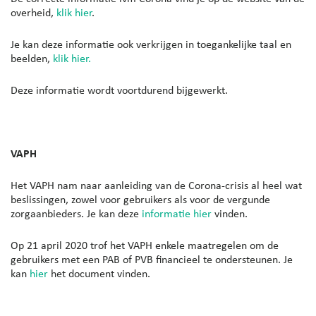
overheid,
klik hier
.
Je kan deze informatie ook verkrijgen in toegankelijke taal en
beelden,
klik hier.
Deze informatie wordt voortdurend bijgewerkt.
VAPH
Het VAPH nam naar aanleiding van de Corona-crisis al heel wat
beslissingen, zowel voor gebruikers als voor de vergunde
zorgaanbieders. Je kan deze
informatie hier
vinden.
Op 21 april 2020 trof het VAPH enkele maatregelen om de
gebruikers met een PAB of PVB financieel te ondersteunen. Je
kan
hier
het document vinden.