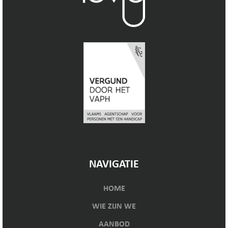
NAVIGATIE
HOME
WIE ZIJN WE
AANBOD