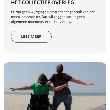
HET COLLECTIEF OVERLEG
Er zijn geen wijzigingen omtrent het gebruik van het
mond-neusmasker. Dat wil zeggen dat er geen
algemene mondmaskerplicht is voor…
LEES MEER