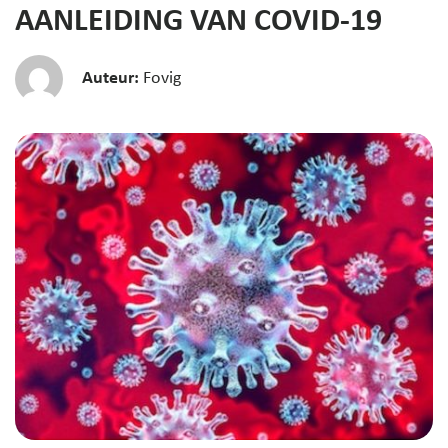
AANLEIDING VAN COVID-19
Auteur:
Fovig