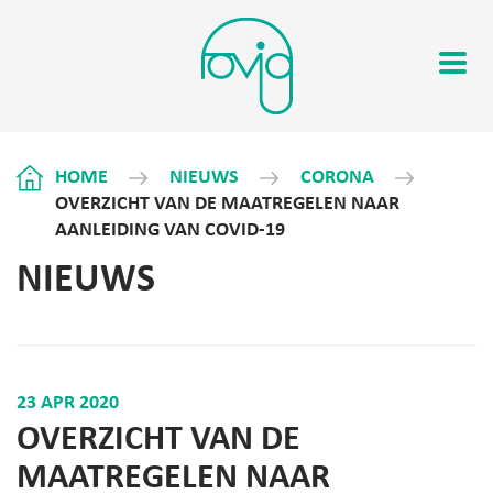
HOME
NIEUWS
CORONA
OVERZICHT VAN DE MAATREGELEN NAAR
AANLEIDING VAN COVID-19
NIEUWS
23 APR 2020
OVERZICHT VAN DE
MAATREGELEN NAAR