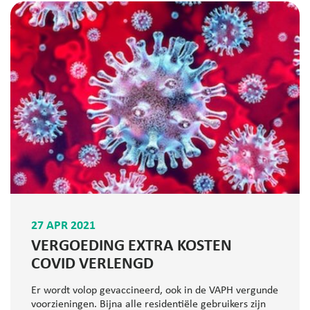
27 APR 2021
VERGOEDING EXTRA KOSTEN
COVID VERLENGD
Er wordt volop gevaccineerd, ook in de VAPH vergunde
voorzieningen. Bijna alle residentiële gebruikers zijn