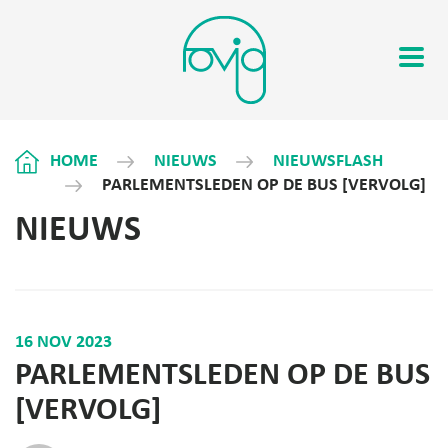
HOME
NIEUWS
NIEUWSFLASH
PARLEMENTSLEDEN OP DE BUS [VERVOLG]
NIEUWS
16 NOV 2023
PARLEMENTSLEDEN OP DE BUS
[VERVOLG]