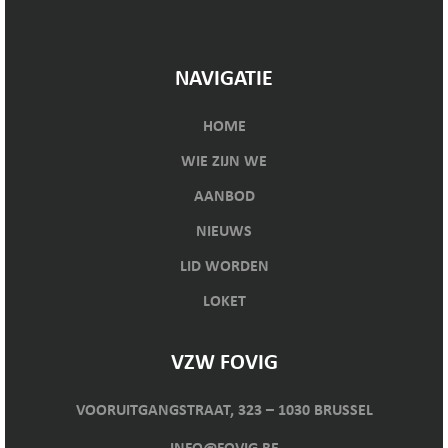
NAVIGATIE
HOME
WIE ZIJN WE
AANBOD
NIEUWS
LID WORDEN
LOKET
VZW FOVIG
VOORUITGANGSTRAAT, 323 – 1030 BRUSSEL