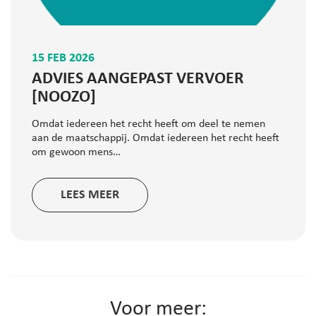
15 FEB 2026
ADVIES AANGEPAST VERVOER
[NOOZO]
Omdat iedereen het recht heeft om deel te nemen
aan de maatschappij. Omdat iedereen het recht heeft
om gewoon mens…
LEES MEER
Voor meer: