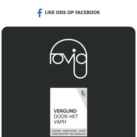
LIKE ONS OP FACEBOOK