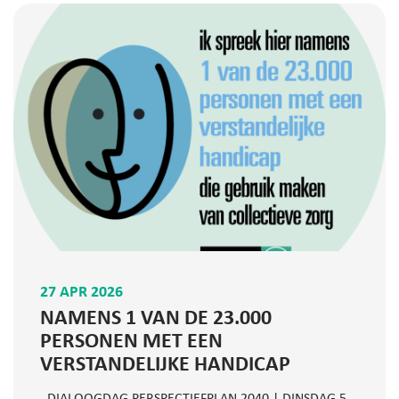
27 APR 2026
NAMENS 1 VAN DE 23.000
PERSONEN MET EEN
VERSTANDELIJKE HANDICAP