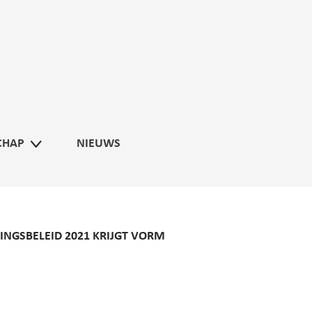
CHAP
NIEUWS
INGSBELEID 2021 KRIJGT VORM