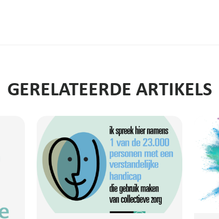
GERELATEERDE ARTIKELS