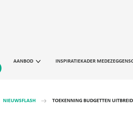
AANBOD
INSPIRATIEKADER MEDEZEGGENS
NIEUWSFLASH
TOEKENNING BUDGETTEN UITBREID