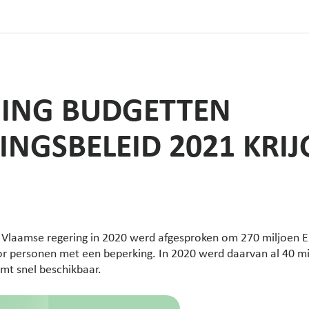
ING BUDGETTEN
INGSBELEID 2021 KRI
e Vlaamse regering in 2020 werd afgesproken om 270 miljoen Eu
r personen met een beperking. In 2020 werd daarvan al 40 mi
mt snel beschikbaar.