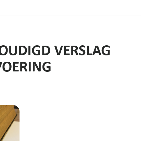
OUDIGD VERSLAG
VOERING