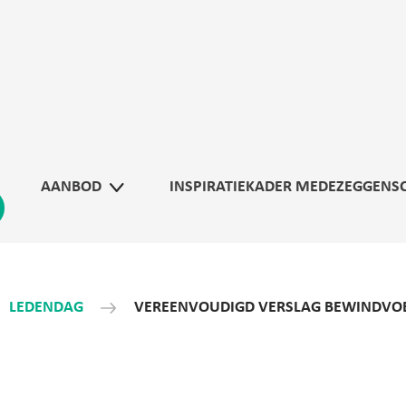
AANBOD
INSPIRATIEKADER MEDEZEGGENS
LEDENDAG
VEREENVOUDIGD VERSLAG BEWINDVO