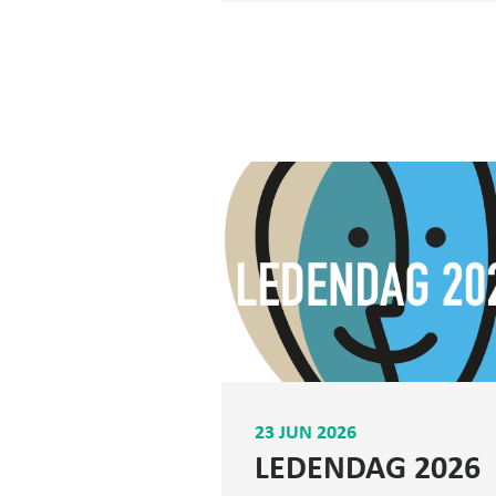
23 JUN 2026
LEDENDAG 2026