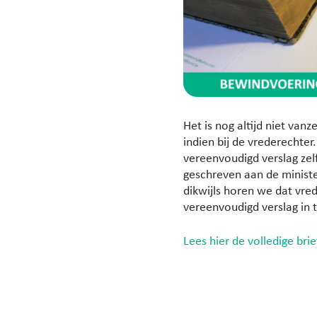
Het is nog altijd niet va
indien bij de vrederechter
vereenvoudigd verslag zel
geschreven aan de ministe
dikwijls horen we dat vre
vereenvoudigd verslag in 
Lees hier de volledige brie