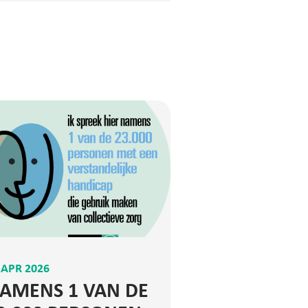
 APR 2026
AMENS 1 VAN DE